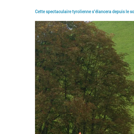
Cette spectaculaire tyrolienne s’élancera depuis le s
Image