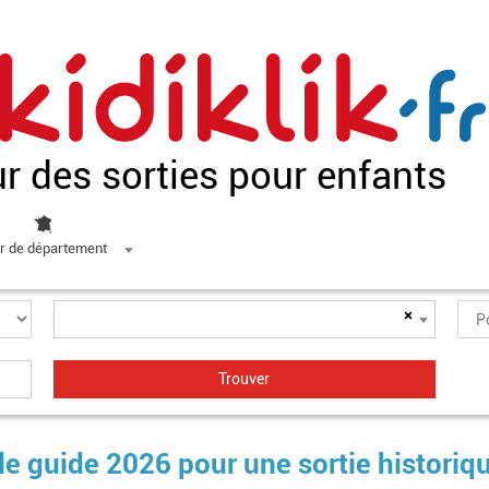
ur des sorties pour enfants
r de département
×
 le guide 2026 pour une sortie historiq