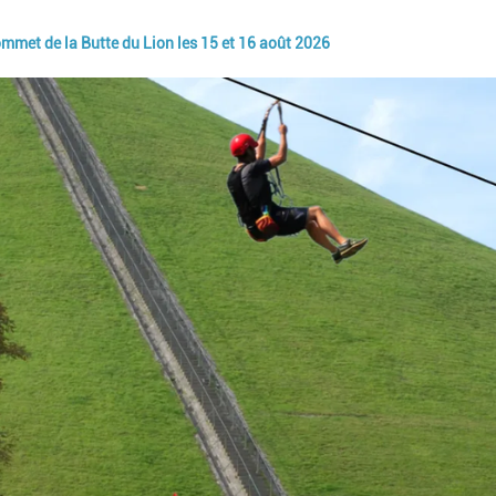
ommet de la Butte du Lion les 15 et 16 août 2026